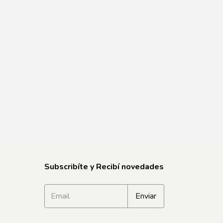
Subscribíte y Recibí novedades