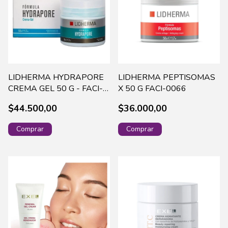
LIDHERMA HYDRAPORE
LIDHERMA PEPTISOMAS
CREMA GEL 50 G - FACI-
X 50 G FACI-0066
0055
$44.500,00
$36.000,00