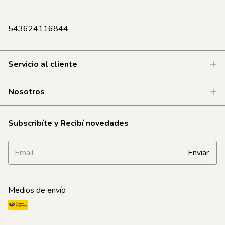
543624116844
Servicio al cliente
Nosotros
Subscribíte y Recibí novedades
Medios de envío