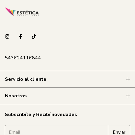
543624116844
Servicio al cliente
Nosotros
Subscribíte y Recibí novedades