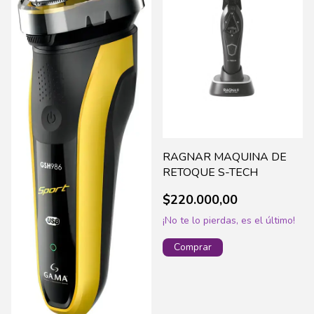
RAGNAR MAQUINA DE
RETOQUE S-TECH
$220.000,00
¡No te lo pierdas, es el último!