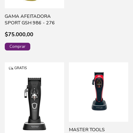
GAMA AFEITADORA
SPORT GSH 986 - 276
$75.000,00
GRATIS
MASTER TOOLS