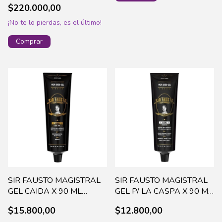
$220.000,00
¡No te lo pierdas, es el último!
SIR FAUSTO MAGISTRAL
SIR FAUSTO MAGISTRAL
GEL CAIDA X 90 ML
GEL P/ LA CASPA X 90 ML
SIR0004
SIR0023
$15.800,00
$12.800,00