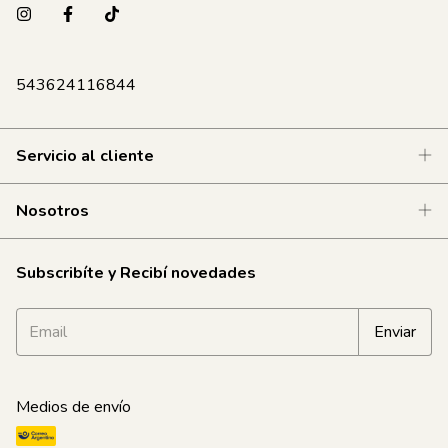
543624116844
Servicio al cliente
Nosotros
Subscribíte y Recibí novedades
Medios de envío