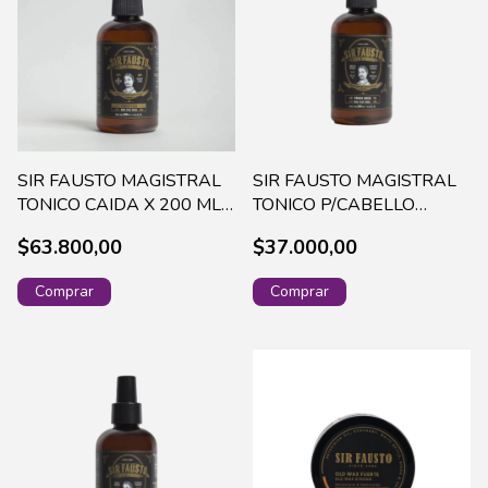
SIR FAUSTO MAGISTRAL
SIR FAUSTO MAGISTRAL
TONICO CAIDA X 200 ML
TONICO P/CABELLO
SIR0003
GRASO X 200 ML SIR0012
$63.800,00
$37.000,00