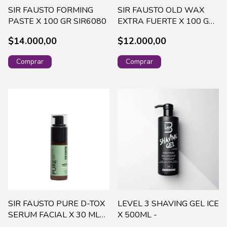
SIR FAUSTO FORMING
SIR FAUSTO OLD WAX
PASTE X 100 GR SIR6080
EXTRA FUERTE X 100 G
SIR6095
$14.000,00
$12.000,00
SIR FAUSTO PURE D-TOX
LEVEL 3 SHAVING GEL ICE
SERUM FACIAL X 30 ML
X 500ML -
SIRP016