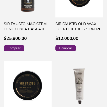
SIR FAUSTO MAGISTRAL
SIR FAUSTO OLD WAX
TONICO P/LA CASPA X
FUERTE X 100 G SIR6020
200 ML SIR0022
$25.800,00
$12.000,00