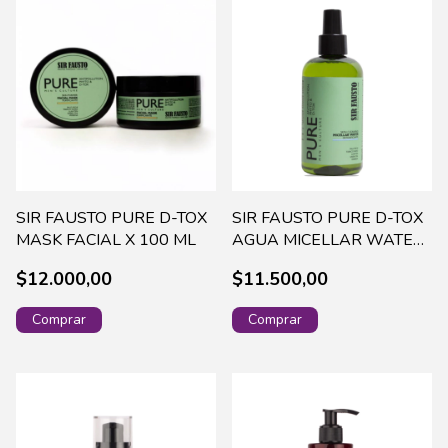
SIR FAUSTO PURE D-TOX
SIR FAUSTO PURE D-TOX
MASK FACIAL X 100 ML
AGUA MICELLAR WATER
X 250 ML SIRP010
$12.000,00
$11.500,00