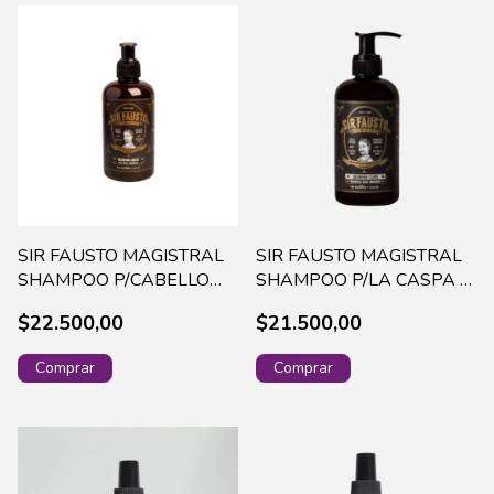
SIR FAUSTO MAGISTRAL
SIR FAUSTO MAGISTRAL
SHAMPOO P/CABELLO
SHAMPOO P/LA CASPA X
GRASO X 250 ML SIR0011
250 ML SIR0021
$22.500,00
$21.500,00