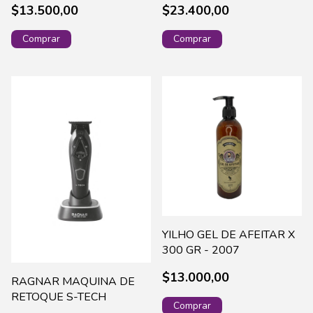
$13.500,00
$23.400,00
YILHO GEL DE AFEITAR X
300 GR - 2007
$13.000,00
RAGNAR MAQUINA DE
RETOQUE S-TECH