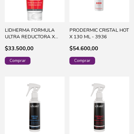
LIDHERMA FORMULA
PRODERMIC CRISTAL HOT
ULTRA REDUCTORA X
X 130 ML - 3936
180G CORP-0098
$33.500,00
$54.600,00