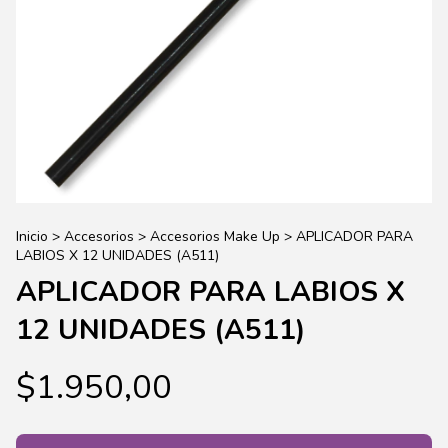
Inicio
>
Accesorios
>
Accesorios Make Up
>
APLICADOR PARA
LABIOS X 12 UNIDADES (A511)
APLICADOR PARA LABIOS X
12 UNIDADES (A511)
$1.950,00