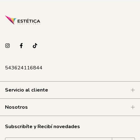
543624116844
Servicio al cliente
Nosotros
Subscribíte y Recibí novedades