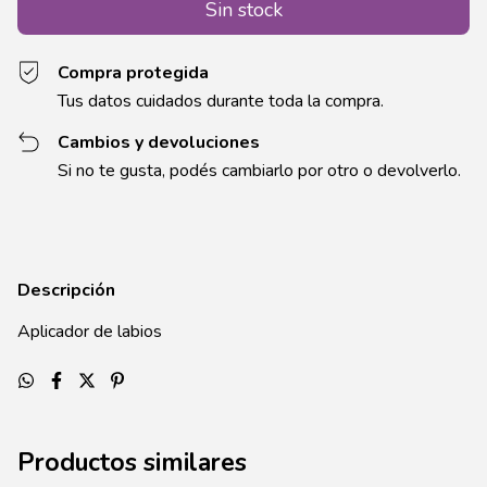
Compra protegida
Tus datos cuidados durante toda la compra.
Cambios y devoluciones
Si no te gusta, podés cambiarlo por otro o devolverlo.
Descripción
Aplicador de labios
Productos similares