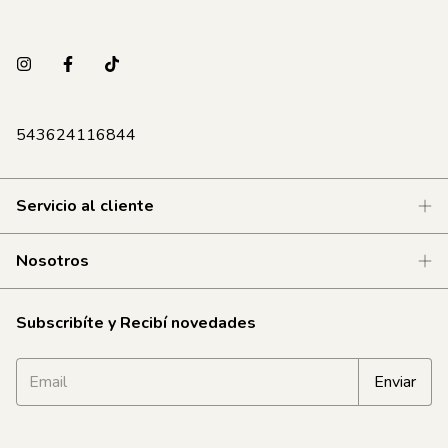
543624116844
Servicio al cliente
Nosotros
Subscribíte y Recibí novedades