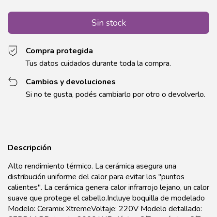
Compra protegida
Tus datos cuidados durante toda la compra.
Cambios y devoluciones
Si no te gusta, podés cambiarlo por otro o devolverlo.
Descripción
Alto rendimiento térmico. La cerámica asegura una
distribución uniforme del calor para evitar los "puntos
calientes". La cerámica genera calor infrarrojo lejano, un calor
suave que protege el cabello.Incluye boquilla de modelado
Modelo: Ceramix XtremeVoltaje: 220V Modelo detallado: