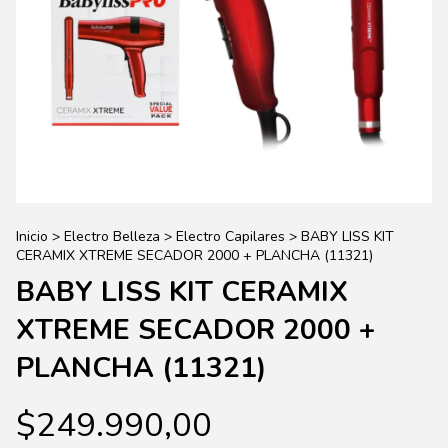
Inicio
>
Electro Belleza
>
Electro Capilares
>
BABY LISS KIT
CERAMIX XTREME SECADOR 2000 + PLANCHA (11321)
BABY LISS KIT CERAMIX
XTREME SECADOR 2000 +
PLANCHA (11321)
$249.990,00