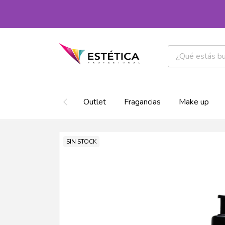
Outlet
Fragancias
Make up
SIN STOCK