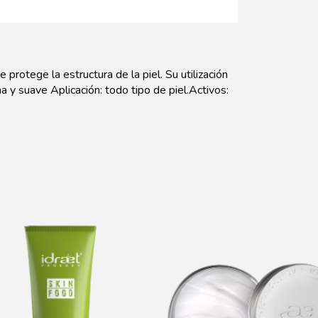
protege la estructura de la piel. Su utilización
 y suave Aplicación: todo tipo de piel.Activos: