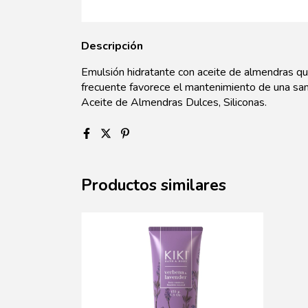
Descripción
Emulsión hidratante con aceite de almendras que 
frecuente favorece el mantenimiento de una sana
Aceite de Almendras Dulces, Siliconas.
Productos similares