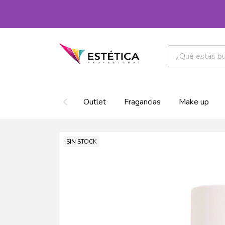
Outlet
Fragancias
Make up
SIN STOCK