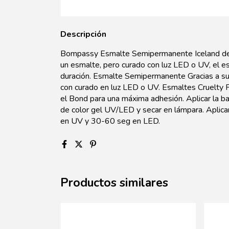
Descripción
Bompassy Esmalte Semipermanente Iceland de l
un esmalte, pero curado con luz LED o UV, el esm
duración. Esmalte Semipermanente Gracias a su 
con curado en luz LED o UV. Esmaltes Cruelty F
el Bond para una máxima adhesión. Aplicar la ba
de color gel UV/LED y secar en lámpara. Aplica
en UV y 30-60 seg en LED.
Productos similares