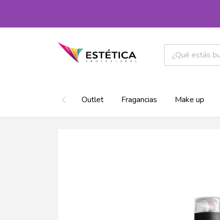
Outlet
Fragancias
Make up