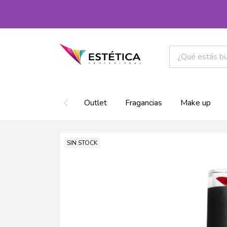
Outlet
Fragancias
Make up
SIN STOCK