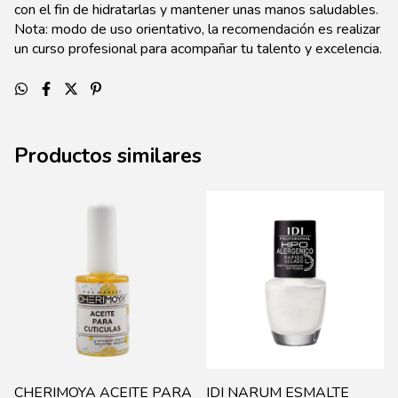
con el fin de hidratarlas y mantener unas manos saludables.
Nota: modo de uso orientativo, la recomendación es realizar
un curso profesional para acompañar tu talento y excelencia.
Productos similares
CHERIMOYA ACEITE PARA
IDI NARUM ESMALTE