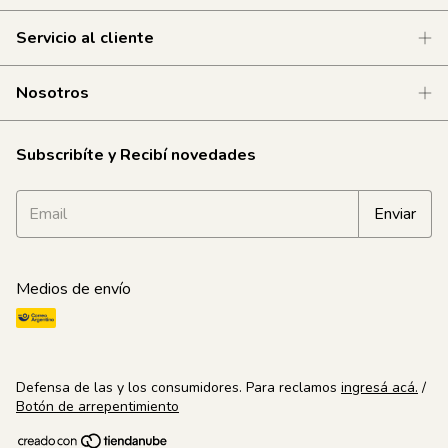
Servicio al cliente
Nosotros
Subscribíte y Recibí novedades
Medios de envío
Defensa de las y los consumidores. Para reclamos
ingresá acá.
/
Botón de arrepentimiento