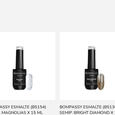
SSY ESMALTE (B5154)
BOMPASSY ESMALTE (B513
. MAGNOLIAS X 15 ML
SEMIP. BRIGHT DIAMOND X 