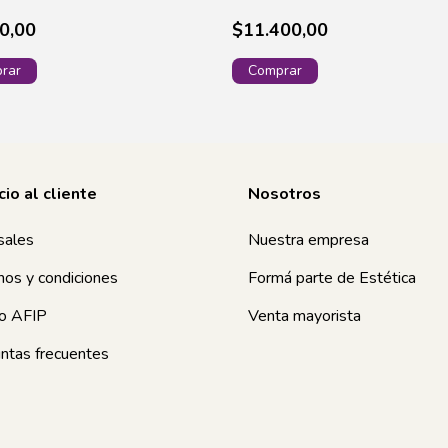
0,00
$11.400,00
cio al cliente
Nosotros
sales
Nuestra empresa
nos y condiciones
Formá parte de Estética
o AFIP
Venta mayorista
ntas frecuentes