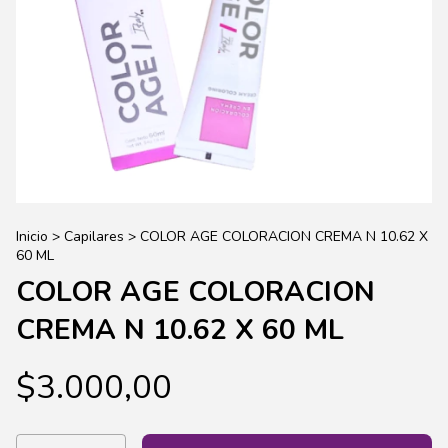
Inicio
>
Capilares
>
COLOR AGE COLORACION CREMA N 10.62 X
60 ML
COLOR AGE COLORACION
CREMA N 10.62 X 60 ML
$3.000,00