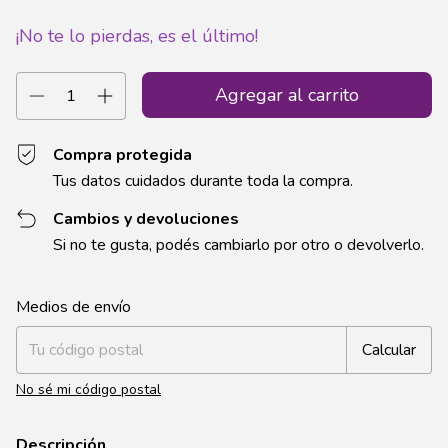
¡No te lo pierdas, es el último!
Compra protegida
Tus datos cuidados durante toda la compra.
Cambios y devoluciones
Si no te gusta, podés cambiarlo por otro o devolverlo.
Entregas para el CP:
Cambiar CP
Medios de envío
Calcular
No sé mi código postal
Descripción