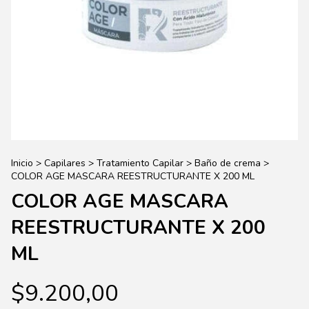
Inicio
>
Capilares
>
Tratamiento Capilar
>
Baño de crema
>
COLOR AGE MASCARA REESTRUCTURANTE X 200 ML
COLOR AGE MASCARA
REESTRUCTURANTE X 200
ML
$9.200,00