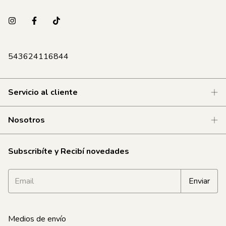
543624116844
Servicio al cliente
Nosotros
Subscribíte y Recibí novedades
Medios de envío