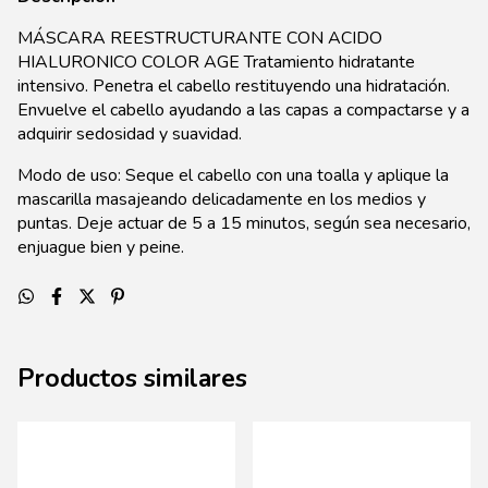
MÁSCARA REESTRUCTURANTE CON ACIDO
HIALURONICO COLOR AGE Tratamiento hidratante
intensivo. Penetra el cabello restituyendo una hidratación.
Envuelve el cabello ayudando a las capas a compactarse y a
adquirir sedosidad y suavidad.
Modo de uso: Seque el cabello con una toalla y aplique la
mascarilla masajeando delicadamente en los medios y
puntas. Deje actuar de 5 a 15 minutos, según sea necesario,
enjuague bien y peine.
Productos similares