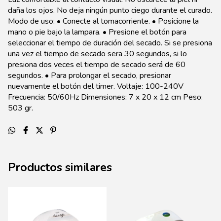
daña los ojos. No deja ningún punto ciego durante el curado.
Modo de uso: • Conecte al tomacorriente. • Posicione la
mano o pie bajo la lampara. • Presione el botón para
seleccionar el tiempo de duración del secado. Si se presiona
una vez el tiempo de secado sera 30 segundos, si lo
presiona dos veces el tiempo de secado será de 60
segundos. • Para prolongar el secado, presionar
nuevamente el botón del timer. Voltaje: 100-240V
Frecuencia: 50/60Hz Dimensiones: 7 x 20 x 12 cm Peso:
503 gr.
Productos similares