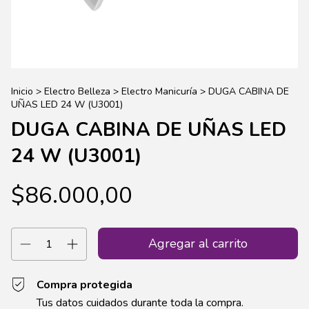
Inicio
>
Electro Belleza
>
Electro Manicuría
>
DUGA CABINA DE
UÑAS LED 24 W (U3001)
DUGA CABINA DE UÑAS LED
24 W (U3001)
$86.000,00
Compra protegida
Tus datos cuidados durante toda la compra.