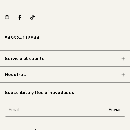
543624116844
Servicio al cliente
Nosotros
Subscribíte y Recibí novedades