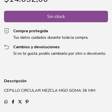
Compra protegida
Tus datos cuidados durante toda la compra.
Cambios y devoluciones
Si no te gusta, podés cambiarlo por otro o devolverlo.
Descripción
CEPILLO CIRCULAR MEZCLA MGO GOMA 36 MM