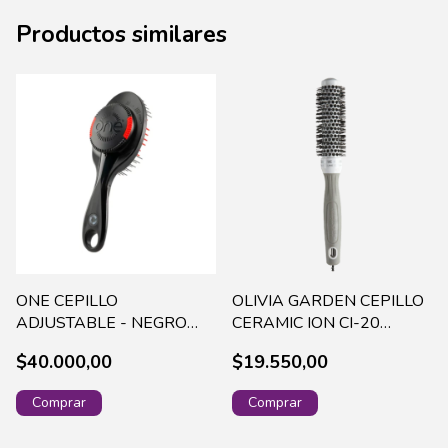
Productos similares
ONE CEPILLO
OLIVIA GARDEN CEPILLO
ADJUSTABLE - NEGRO
CERAMIC ION CI-20
(46001)
(C1507)
$40.000,00
$19.550,00