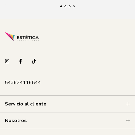
543624116844
Servicio al cliente
Nosotros