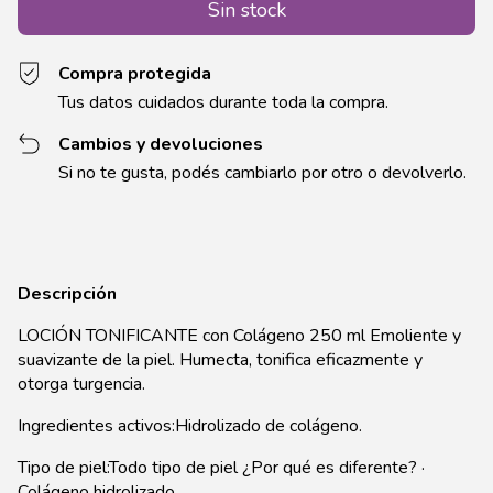
Compra protegida
Tus datos cuidados durante toda la compra.
Cambios y devoluciones
Si no te gusta, podés cambiarlo por otro o devolverlo.
Descripción
LOCIÓN TONIFICANTE con Colágeno 250 ml Emoliente y
suavizante de la piel. Humecta, tonifica eficazmente y
otorga turgencia.
Ingredientes activos:Hidrolizado de colágeno.
Tipo de piel:Todo tipo de piel ¿Por qué es diferente? ·
Colágeno hidrolizado