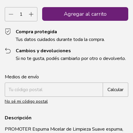
Compra protegida
Tus datos cuidados durante toda la compra.
Cambios y devoluciones
Si no te gusta, podés cambiarlo por otro o devolverlo.
Entregas para el CP:
Cambiar CP
Medios de envío
Calcular
No sé mi código postal
Descripción
PROMOTER Espuma Micelar de Limpieza Suave espuma,