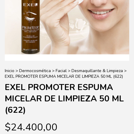
Inicio
>
Dermocosmética
>
Facial
>
Desmaquillante & Limpieza
>
EXEL PROMOTER ESPUMA MICELAR DE LIMPIEZA 50 ML (622)
EXEL PROMOTER ESPUMA
MICELAR DE LIMPIEZA 50 ML
(622)
$24.400,00