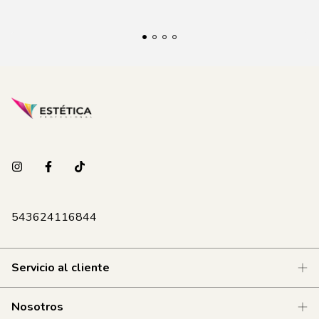
543624116844
Servicio al cliente
Nosotros