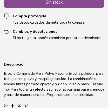
Compra protegida
Tus datos cuidados durante toda la compra.
Cambios y devoluciones
Si no te gusta, podés cambiarlo por otro o devolverlo.
Descripción
Brocha Combinada Para Polvo Fascino Brocha pulidora, para
trabajar con polvo y maquillaje líquido. La combinación de
ambas fibras permite aplicar y pulir en un solo paso. Fascino
Tip: Para lograr un efecto satinado, aplicar una base cremosa
y pulir de manera circular. Proporcionando luminosidad.