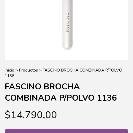
Inicio
>
Productos
>
FASCINO BROCHA COMBINADA P/POLVO
1136
FASCINO BROCHA
COMBINADA P/POLVO 1136
$14.790,00