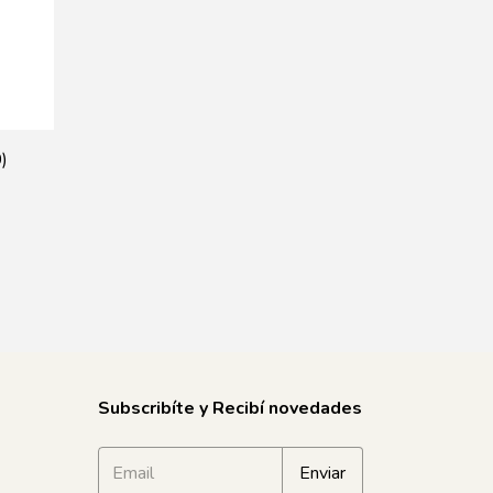
)
Subscribíte y Recibí novedades