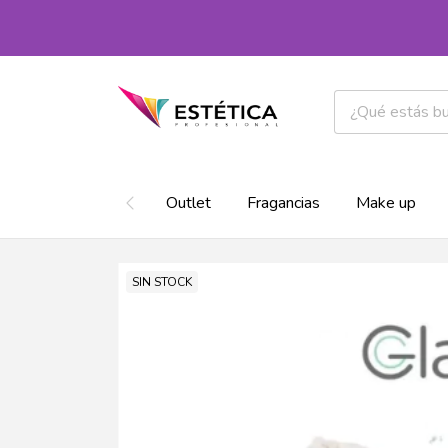
Outlet
Fragancias
Make up
SIN STOCK