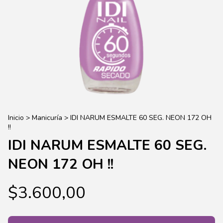
Inicio
>
Manicuría
>
IDI NARUM ESMALTE 60 SEG. NEON 172 OH
!!
IDI NARUM ESMALTE 60 SEG.
NEON 172 OH !!
$3.600,00