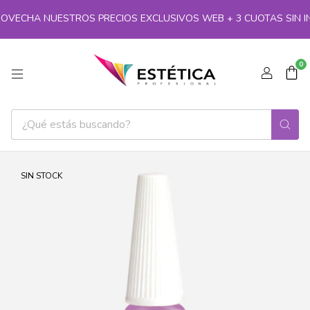
ROVECHA NUESTROS PRECIOS EXCLUSIVOS WEB + 3 CUOTAS SIN INTE
0
SIN STOCK