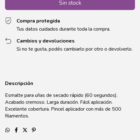
Compra protegida
Tus datos cuidados durante toda la compra.
Cambios y devoluciones
Si no te gusta, podés cambiarlo por otro o devolverlo.
Descripción
Esmalte para uñas de secado rápido (60 segundos).
Acabado cremoso. Larga duración. Fácil aplicación.
Excelente cobertura. Pincel aplicador con más de 500
filamentos.