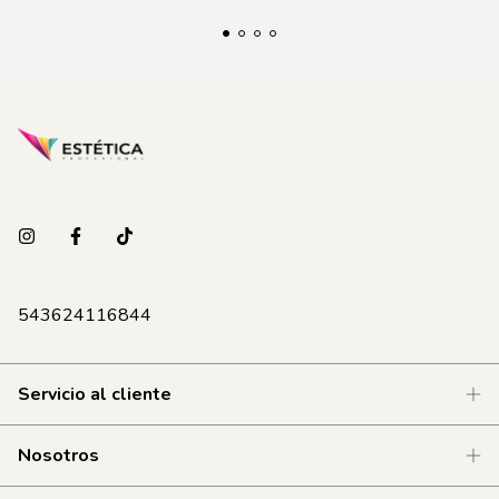
543624116844
Servicio al cliente
Nosotros