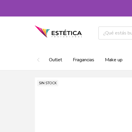
Outlet
Fragancias
Make up
SIN STOCK