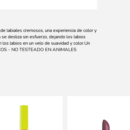
de labiales cremosos, una experiencia de color y
se desliza sin esfuerzo, dejando los labios
los labios en un velo de suavidad y color.Un
ÉNICOS - NO TESTEADO EN ANIMALES