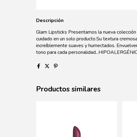
Descripción
Glam Lipsticks Presentamos la nueva colección 
cuidado en un solo producto.Su textura cremosa 
increíblemente suaves y humectados. Envuelven 
tono para cada personalidad...HIPOALERG
Productos similares