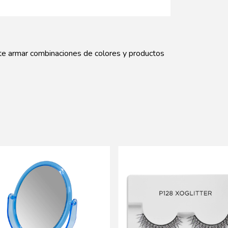
te armar combinaciones de colores y productos