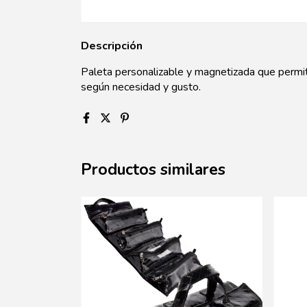
Descripción
Paleta personalizable y magnetizada que permi
según necesidad y gusto.
Productos similares