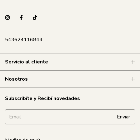
543624116844
Servicio al cliente
Nosotros
Subscribíte y Recibí novedades