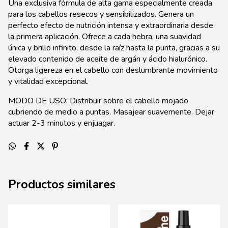
Una exclusiva fórmula de alta gama especialmente creada
para los cabellos resecos y sensibilizados. Genera un
perfecto efecto de nutrición intensa y extraordinaria desde
la primera aplicación. Ofrece a cada hebra, una suavidad
única y brillo infinito, desde la raíz hasta la punta, gracias a su
elevado contenido de aceite de argán y ácido hialurónico.
Otorga ligereza en el cabello con deslumbrante movimiento
y vitalidad excepcional.
MODO DE USO: Distribuir sobre el cabello mojado
cubriendo de medio a puntas. Masajear suavemente. Dejar
actuar 2-3 minutos y enjuagar.
Productos similares