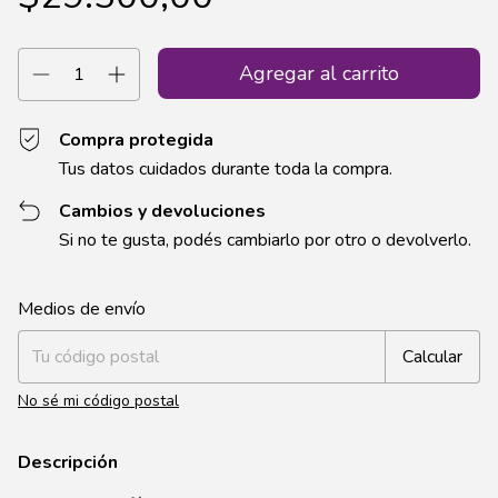
Compra protegida
Tus datos cuidados durante toda la compra.
Cambios y devoluciones
Si no te gusta, podés cambiarlo por otro o devolverlo.
Entregas para el CP:
Cambiar CP
Medios de envío
Calcular
No sé mi código postal
Descripción