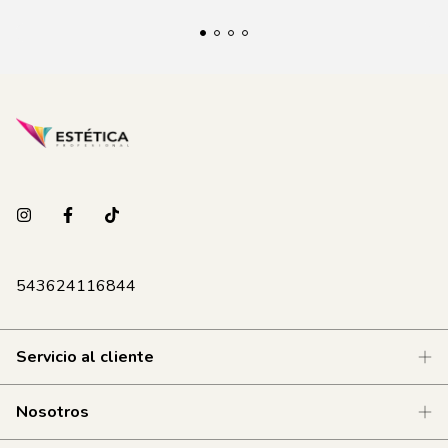
543624116844
Servicio al cliente
Nosotros