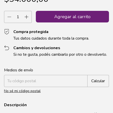
Compra protegida
Tus datos cuidados durante toda la compra.
Cambios y devoluciones
Si no te gusta, podés cambiarlo por otro o devolverlo.
Entregas para el CP:
Cambiar CP
Medios de envío
Calcular
No sé mi código postal
Descripción