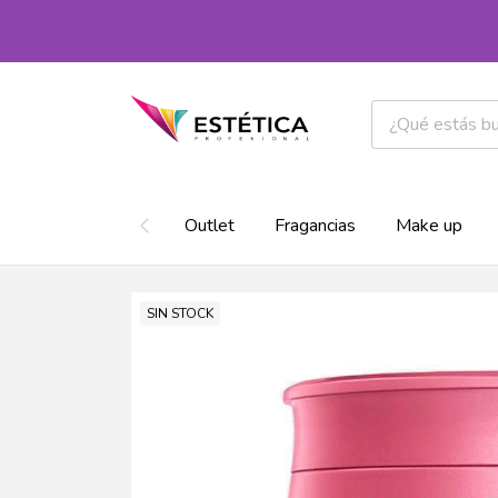
Outlet
Fragancias
Make up
SIN STOCK