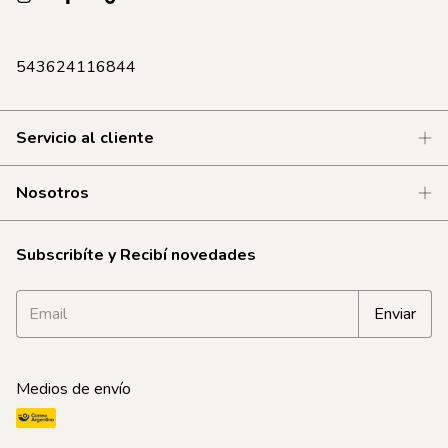
543624116844
Servicio al cliente
Nosotros
Subscribíte y Recibí novedades
Medios de envío