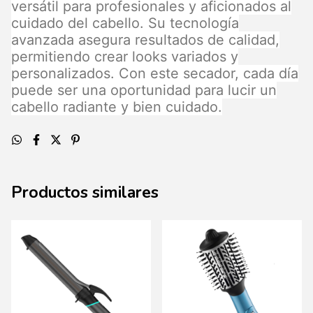
versátil para profesionales y aficionados al
cuidado del cabello. Su tecnología
avanzada asegura resultados de calidad,
permitiendo crear looks variados y
personalizados. Con este secador, cada día
puede ser una oportunidad para lucir un
cabello radiante y bien cuidado.
Productos similares