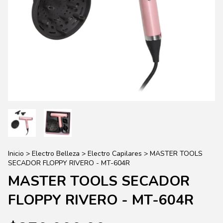
Inicio
>
Electro Belleza
>
Electro Capilares
>
MASTER TOOLS
SECADOR FLOPPY RIVERO - MT-604R
MASTER TOOLS SECADOR
FLOPPY RIVERO - MT-604R