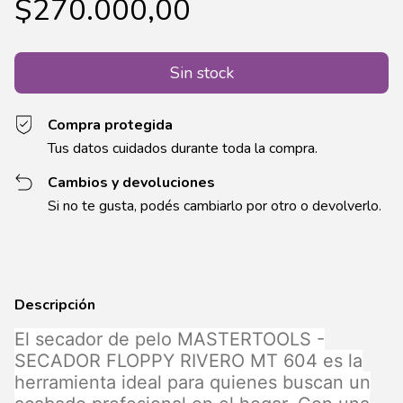
$270.000,00
Compra protegida
Tus datos cuidados durante toda la compra.
Cambios y devoluciones
Si no te gusta, podés cambiarlo por otro o devolverlo.
Descripción
El secador de pelo MASTERTOOLS -
SECADOR FLOPPY RIVERO MT 604 es la
herramienta ideal para quienes buscan un