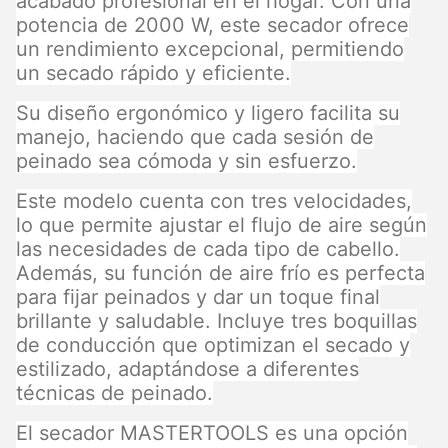
acabado profesional en el hogar. Con una
potencia de 2000 W, este secador ofrece
un rendimiento excepcional, permitiendo
un secado rápido y eficiente.
Su diseño ergonómico y ligero facilita su
manejo, haciendo que cada sesión de
peinado sea cómoda y sin esfuerzo.
Este modelo cuenta con tres velocidades,
lo que permite ajustar el flujo de aire según
las necesidades de cada tipo de cabello.
Además, su función de aire frío es perfecta
para fijar peinados y dar un toque final
brillante y saludable. Incluye tres boquillas
de conducción que optimizan el secado y
estilizado, adaptándose a diferentes
técnicas de peinado.
El secador MASTERTOOLS es una opción