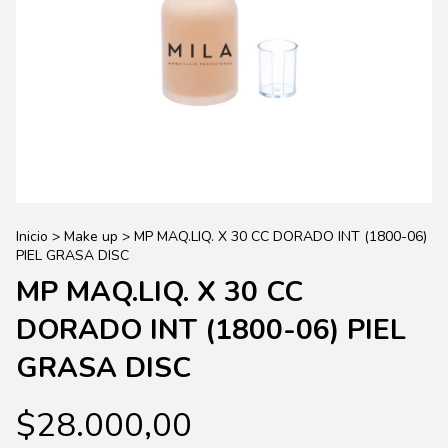
Inicio
>
Make up
>
MP MAQ.LIQ. X 30 CC DORADO INT (1800-06)
PIEL GRASA DISC
MP MAQ.LIQ. X 30 CC
DORADO INT (1800-06) PIEL
GRASA DISC
$28.000,00