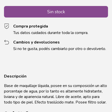
Compra protegida
Tus datos cuidados durante toda la compra.
Cambios y devoluciones
Si no te gusta, podés cambiarlo por otro o devolverlo.
Descripción
Base de maquillaje líquida, posee en su composición un alto
porcentaje de agua, por lo tanto es altamente hidratante,
liviana y de apariencia natural. Libre de aceite, apto para
todo tipo de piel. Efecto traslúcido mate. Posee filtro solar.