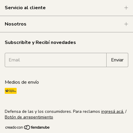
Servicio al cliente
Nosotros
Subscribíte y Recibí novedades
Medios de envío
Defensa de las y los consumidores. Para reclamos
ingresá acá.
/
Botón de arrepentimiento