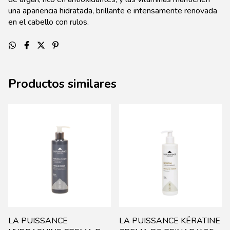
una apariencia hidratada, brillante e intensamente renovada
en el cabello con rulos.
Productos similares
LA PUISSANCE
LA PUISSANCE KËRATINE