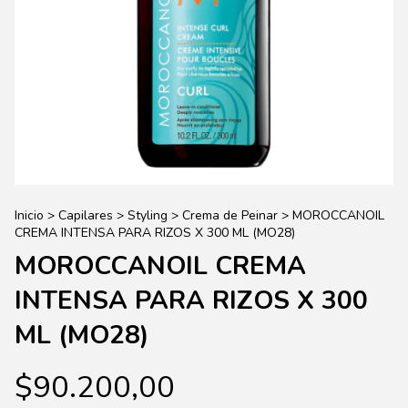
Inicio
>
Capilares
>
Styling
>
Crema de Peinar
>
MOROCCANOIL
CREMA INTENSA PARA RIZOS X 300 ML (MO28)
MOROCCANOIL CREMA
INTENSA PARA RIZOS X 300
ML (MO28)
$90.200,00