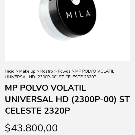
Inicio
>
Make up
>
Rostro
>
Polvos
>
MP POLVO VOLATIL
UNIVERSAL HD (2300P-00) ST CELESTE 2320P
MP POLVO VOLATIL
UNIVERSAL HD (2300P-00) ST
CELESTE 2320P
$43.800,00