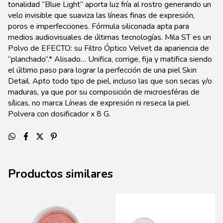
tonalidad “Blue Light” aporta luz fría al rostro generando un
velo invisible que suaviza las líneas finas de expresión,
poros e imperfecciones. Fórmula siliconada apta para
medios audiovisuales de últimas tecnologías. Mila ST es un
Polvo de EFECTO: su Filtro Óptico Velvet da apariencia de
“planchado”.* Alisado… Unifica, corrige, fija y matifica siendo
el último paso para lograr la perfección de una piel Skin
Detail. Apto todo tipo de piel, incluso las que son secas y/o
maduras, ya que por su composición de microesféras de
sílicas, no marca Líneas de expresión ni reseca la piel.
Polvera con dosificador x 8 G.
Productos similares