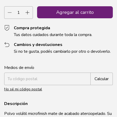
Compra protegida
Tus datos cuidados durante toda la compra.
Cambios y devoluciones
Si no te gusta, podés cambiarlo por otro o devolverlo.
Entregas para el CP:
Cambiar CP
Medios de envío
Calcular
No sé mi código postal
Descripción
Polvo volátil microfinish mate de acabado aterciopelado. Su