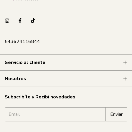
543624116844
Servicio al cliente
Nosotros
Subscribíte y Recibí novedades