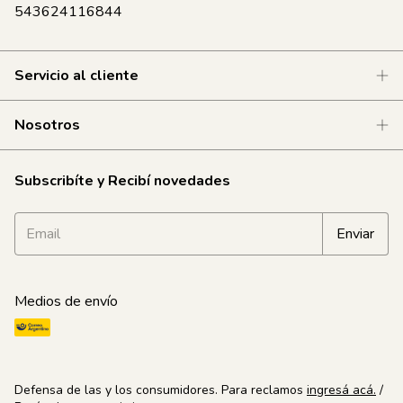
543624116844
Servicio al cliente
Nosotros
Subscribíte y Recibí novedades
Medios de envío
Defensa de las y los consumidores. Para reclamos
ingresá acá.
/