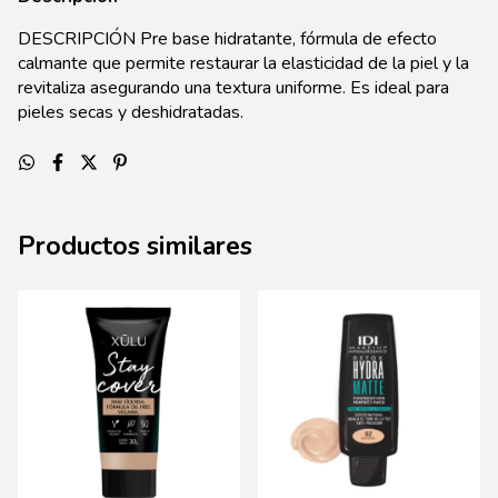
DESCRIPCIÓN Pre base hidratante, fórmula de efecto
calmante que permite restaurar la elasticidad de la piel y la
revitaliza asegurando una textura uniforme. Es ideal para
pieles secas y deshidratadas.
Productos similares