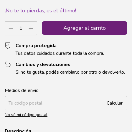
¡No te lo pierdas, es el último!
Compra protegida
Tus datos cuidados durante toda la compra.
Cambios y devoluciones
Si no te gusta, podés cambiarlo por otro o devolverlo.
Entregas para el CP:
Cambiar CP
Medios de envío
Calcular
No sé mi código postal
Descripción