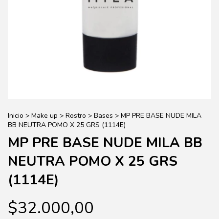
Inicio
>
Make up
>
Rostro
>
Bases
>
MP PRE BASE NUDE MILA
BB NEUTRA POMO X 25 GRS (1114E)
MP PRE BASE NUDE MILA BB
NEUTRA POMO X 25 GRS
(1114E)
$32.000,00