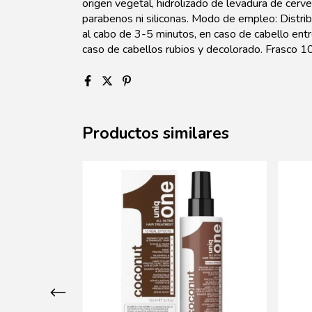
origen vegetal, hidrolizado de levadura de cerve
parabenos ni siliconas. Modo de empleo: Distrib
al cabo de 3-5 minutos, en caso de cabello ent
caso de cabellos rubios y decolorado. Frasco 1
Productos similares