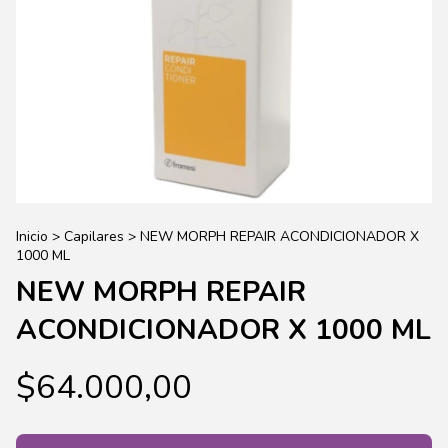
Inicio
>
Capilares
>
NEW MORPH REPAIR ACONDICIONADOR X
1000 ML
NEW MORPH REPAIR
ACONDICIONADOR X 1000 ML
$64.000,00