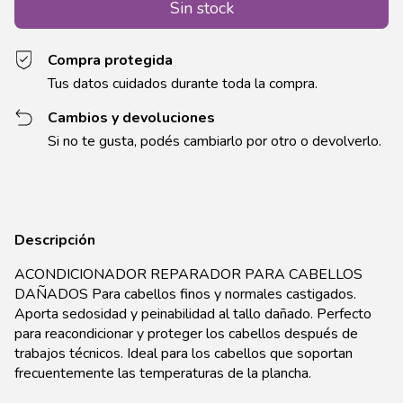
Compra protegida
Tus datos cuidados durante toda la compra.
Cambios y devoluciones
Si no te gusta, podés cambiarlo por otro o devolverlo.
Descripción
ACONDICIONADOR REPARADOR PARA CABELLOS
DAÑADOS Para cabellos finos y normales castigados.
Aporta sedosidad y peinabilidad al tallo dañado. Perfecto
para reacondicionar y proteger los cabellos después de
trabajos técnicos. Ideal para los cabellos que soportan
frecuentemente las temperaturas de la plancha.