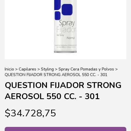
Inicio
>
Capilares
>
Styling
>
Spray Cera Pomadas y Polvos
>
QUESTION FIJADOR STRONG AEROSOL 550 CC. - 301
QUESTION FIJADOR STRONG
AEROSOL 550 CC. - 301
$34.728,75