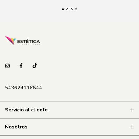
543624116844
Servicio al cliente
Nosotros