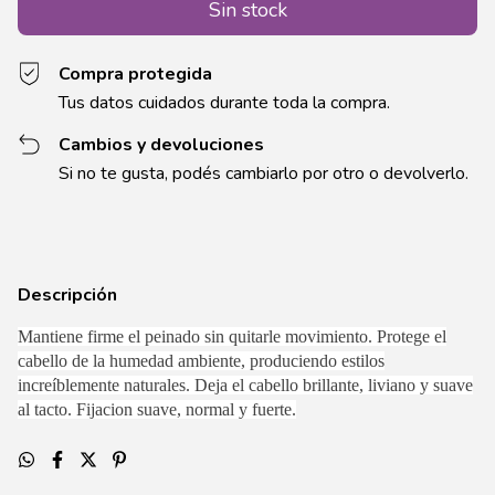
Compra protegida
Tus datos cuidados durante toda la compra.
Cambios y devoluciones
Si no te gusta, podés cambiarlo por otro o devolverlo.
Descripción
Mantiene firme el peinado sin quitarle movimiento. Protege el
cabello de la humedad ambiente, produciendo estilos
increíblemente naturales. Deja el cabello brillante, liviano y suave
al tacto. Fijacion suave, normal y fuerte.