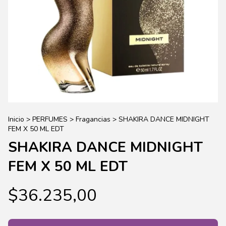
Inicio
>
PERFUMES
>
Fragancias
>
SHAKIRA DANCE MIDNIGHT
FEM X 50 ML EDT
SHAKIRA DANCE MIDNIGHT
FEM X 50 ML EDT
$36.235,00