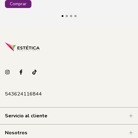
543624116844
Servicio al cliente
Nosotros