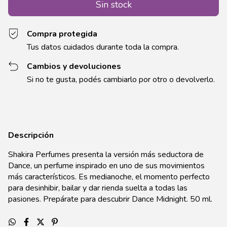
Compra protegida
Tus datos cuidados durante toda la compra.
Cambios y devoluciones
Si no te gusta, podés cambiarlo por otro o devolverlo.
Descripción
Shakira Perfumes presenta la versión más seductora de
Dance, un perfume inspirado en uno de sus movimientos
más característicos. Es medianoche, el momento perfecto
para desinhibir, bailar y dar rienda suelta a todas las
pasiones. Prepárate para descubrir Dance Midnight. 50 ml.