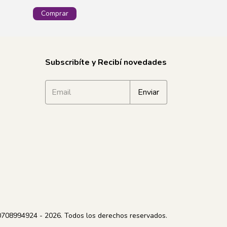
Subscribíte y Recibí novedades
 30708994924 - 2026. Todos los derechos reservados.