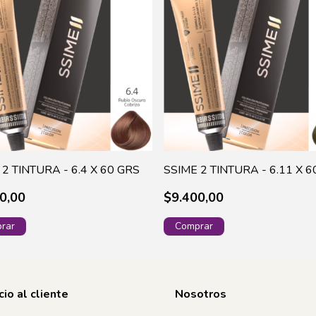
 2 TINTURA - 6.4 X 60 GRS
SSIME 2 TINTURA - 6.11 X 6
0,00
$9.400,00
cio al cliente
Nosotros