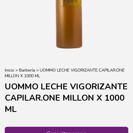
Inicio
>
Barbería
>
UOMMO LECHE VIGORIZANTE CAPILAR.ONE
MILLON X 1000 ML
UOMMO LECHE VIGORIZANTE
CAPILAR.ONE MILLON X 1000
ML