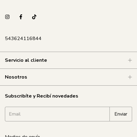
543624116844
Servicio al cliente
Nosotros
Subscribíte y Recibí novedades