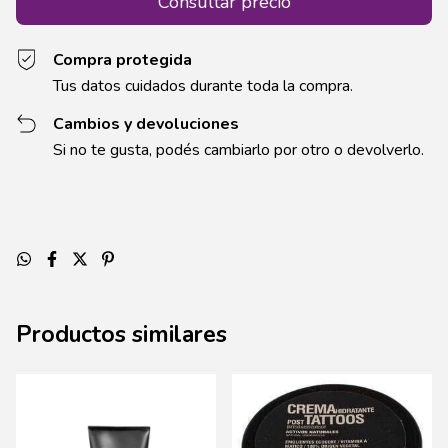
Compra protegida
Tus datos cuidados durante toda la compra.
Cambios y devoluciones
Si no te gusta, podés cambiarlo por otro o devolverlo.
Productos similares