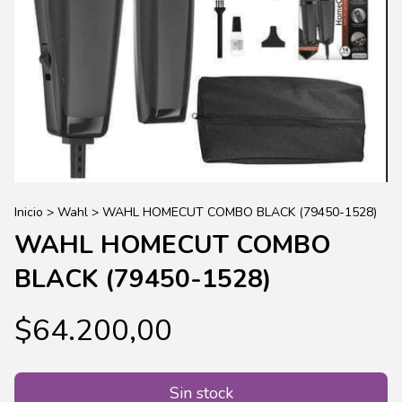
Inicio
>
Wahl
>
WAHL HOMECUT COMBO BLACK (79450-1528)
WAHL HOMECUT COMBO
BLACK (79450-1528)
$64.200,00