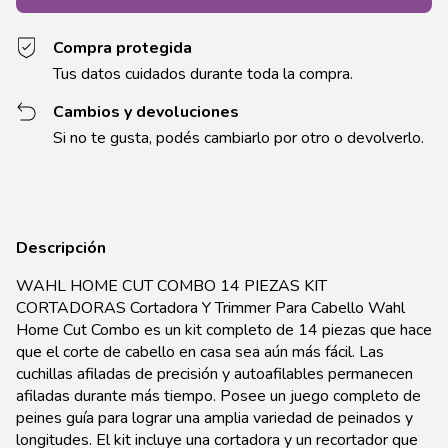
Compra protegida
Tus datos cuidados durante toda la compra.
Cambios y devoluciones
Si no te gusta, podés cambiarlo por otro o devolverlo.
Descripción
WAHL HOME CUT COMBO 14 PIEZAS KIT
CORTADORAS Cortadora Y Trimmer Para Cabello Wahl
Home Cut Combo es un kit completo de 14 piezas que hace
que el corte de cabello en casa sea aún más fácil. Las
cuchillas afiladas de precisión y autoafilables permanecen
afiladas durante más tiempo. Posee un juego completo de
peines guía para lograr una amplia variedad de peinados y
longitudes. El kit incluye una cortadora y un recortador que