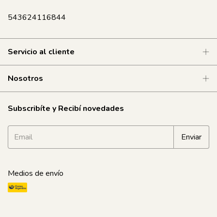
543624116844
Servicio al cliente
Nosotros
Subscribíte y Recibí novedades
Medios de envío