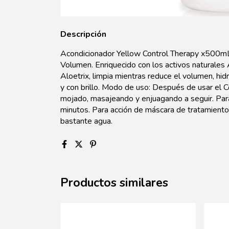
Descripción
Acondicionador Yellow Control Therapy x500mL 
Volumen. Enriquecido con los activos naturales 
Aloetrix, limpia mientras reduce el volumen, hid
y con brillo. Modo de uso: Después de usar el C
mojado, masajeando y enjuagando a seguir. Para
minutos. Para acción de máscara de tratamiento
bastante agua.
Productos similares