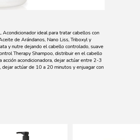
Acondicionador ideal para tratar cabellos con
Aceite de Arándanos, Nano Liss, Triboxyl y
rata y nutre dejando el cabello controlado, suave
ontrol Therapy Shampoo, distribuir en el cabello
 acción acondicionadora, dejar actúar entre 2-3
, dejar actúar de 10 a 20 minutos y enjuagar con