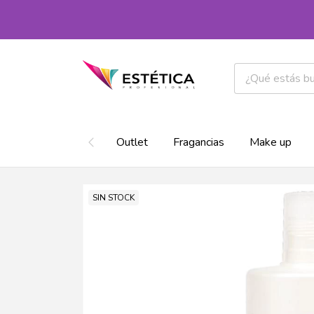
Outlet
Fragancias
Make up
SIN STOCK