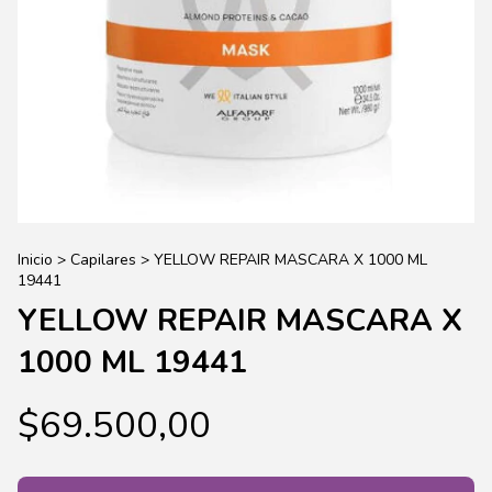
Inicio
>
Capilares
>
YELLOW REPAIR MASCARA X 1000 ML
19441
YELLOW REPAIR MASCARA X
1000 ML 19441
$69.500,00