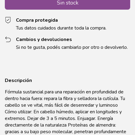
Compra protegida
Tus datos cuidados durante toda la compra.
Cambios y devoluciones
Si no te gusta, podés cambiarlo por otro o devolverlo.
Descripción
Fórmula sustancial para una reparación en profundidad de
dentro hacia fuera: repara la fibra y selladora la cutícula. Tu
cabello se ve vital, más fácil de desenredar y luminoso
Cómo utilizar: En cabello húmedo, aplicar en longitudes y
extremos. Dejar de 3 a 5 minutos. Enjuagar. Energía
directamente de la naturaleza Proteínas de almendra:
gracias a su bajo peso molecular, penetran profundamente