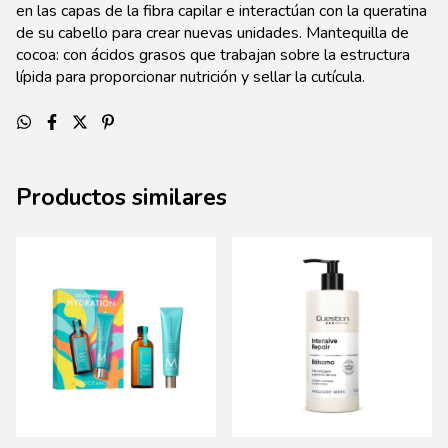
en las capas de la fibra capilar e interactúan con la queratina
de su cabello para crear nuevas unidades. Mantequilla de
cocoa: con ácidos grasos que trabajan sobre la estructura
lípida para proporcionar nutrición y sellar la cutícula.
Productos similares