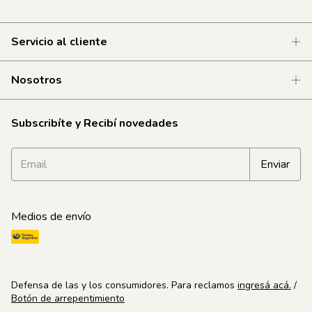
Servicio al cliente
Nosotros
Subscribíte y Recibí novedades
Medios de envío
Defensa de las y los consumidores. Para reclamos
ingresá acá.
/
Botón de arrepentimiento