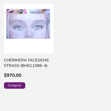
CHERIMOYA FACEGEMS
STRASS (BH011086-4)
$970,00