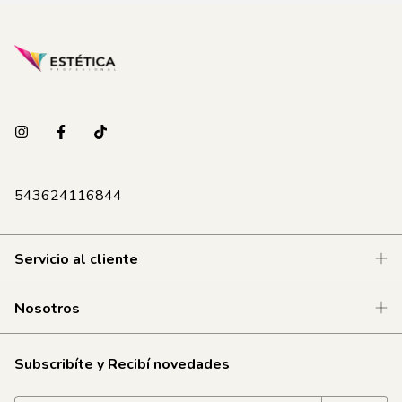
543624116844
Servicio al cliente
Nosotros
Subscribíte y Recibí novedades